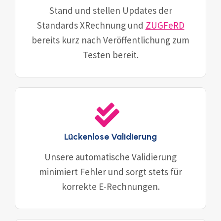
Stand und stellen Updates der
Standards XRechnung und
ZUGFeRD
bereits kurz nach Veröffentlichung zum
Testen bereit.
Lückenlose Validierung
Unsere automatische Validierung
minimiert Fehler und sorgt stets für
korrekte E-Rechnungen.