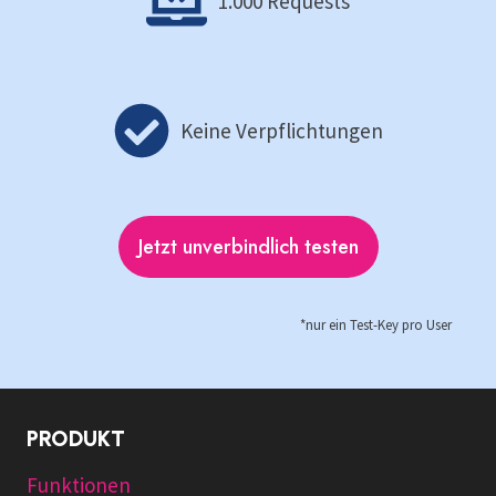
1.000 Requests
Keine Verpflichtungen
Jetzt unverbindlich testen
*nur ein Test-Key pro User
PRODUKT
Funktionen