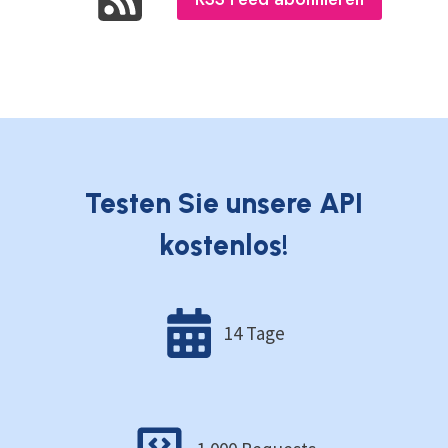
Testen Sie unsere API
kostenlos!
14 Tage