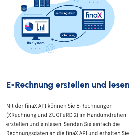
E-Rechnung erstellen und lesen
Mit der finaX API können Sie E-Rechnungen
(XRechnung und ZUGFeRD 2) im Handumdrehen
erstellen und einlesen. Senden Sie einfach die
Rechnungsdaten an die finaX API und erhalten Sie