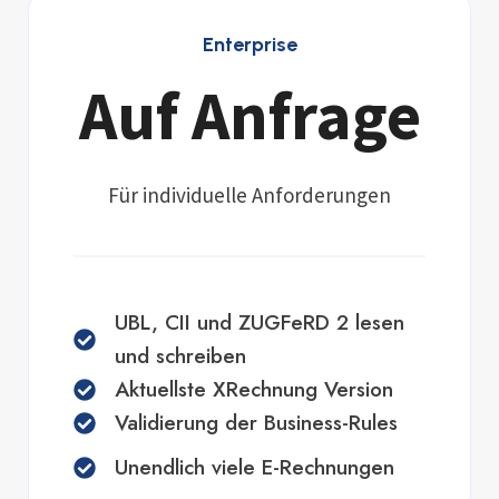
Enterprise
Auf Anfrage
Für individuelle Anforderungen
UBL, CII und ZUGFeRD 2 lesen
und schreiben
Aktuellste XRechnung Version
Validierung der Business-Rules
Unendlich viele E-Rechnungen