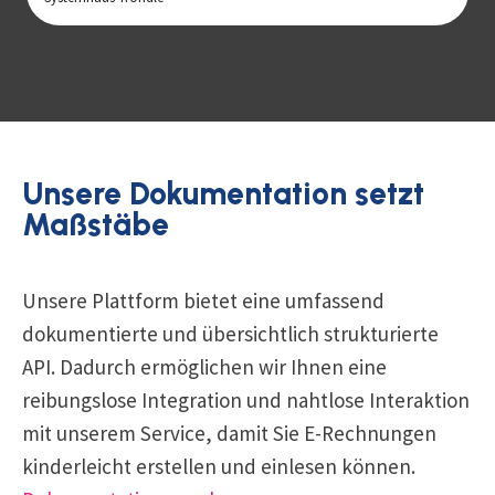
Unsere Dokumentation setzt
Maßstäbe
Unsere Plattform bietet eine umfassend
dokumentierte und übersichtlich strukturierte
API. Dadurch ermöglichen wir Ihnen eine
reibungslose Integration und nahtlose Interaktion
mit unserem Service, damit Sie E-Rechnungen
kinderleicht erstellen und einlesen können.