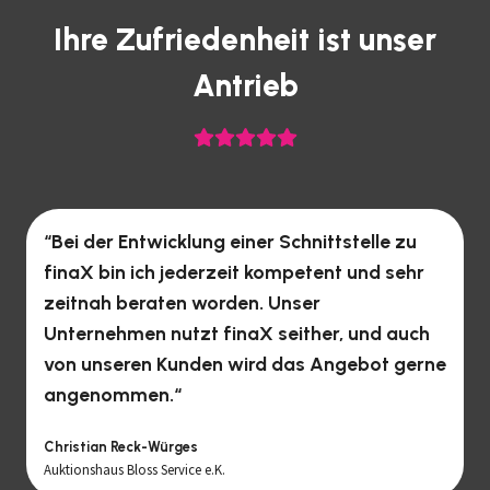
Ihre Zufriedenheit ist unser
Antrieb
“Bei der Entwicklung einer Schnittstelle zu
finaX bin ich jederzeit kompetent und sehr
zeitnah beraten worden. Unser
Unternehmen nutzt finaX seither, und auch
von unseren Kunden wird das Angebot gerne
angenommen.“
Christian Reck-Würges
Auktionshaus Bloss Service e.K.