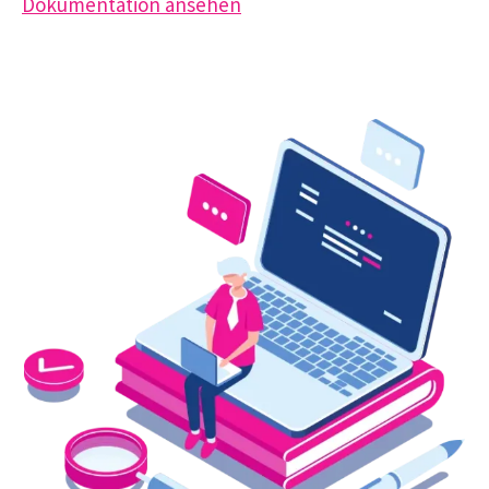
Dokumentation ansehen