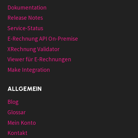
Dokumentation
Release Notes
Service-Status
E-Rechnung API On-Premise
XRechnung Validator
Viewer für E-Rechnungen
Make Integration
ALLGEMEIN
Blog
Glossar
Mein Konto
Kontakt