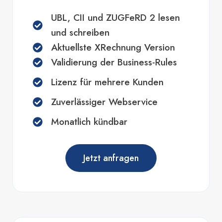
UBL, CII und ZUGFeRD 2 lesen
und schreiben
Aktuellste XRechnung Version
Validierung der Business-Rules
Lizenz für mehrere Kunden
Zuverlässiger Webservice
Monatlich kündbar
Jetzt anfragen