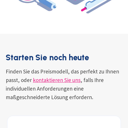
Starten Sie noch heute
Finden Sie das Preismodell, das perfekt zu Ihnen
passt, oder
kontaktieren Sie uns
, falls Ihre
individuellen Anforderungen eine
maßgeschneiderte Lösung erfordern.