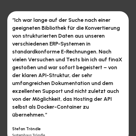
“Ich war lange auf der Suche nach einer
geeigneten Bibliothek für die Konvertierung
von strukturierten Daten aus unseren
verschiedenen ERP-Systemen in
standardkonforme E-Rechnungen. Nach
vielen Versuchen und Tests bin ich auf finaX
gestoßen und war sofort begeistert – von
der klaren API-Struktur, der sehr
umfangreichen Dokumentation und dem
exzellenten Support und nicht zuletzt auch
von der Möglichkeit, das Hosting der API
selbst als Docker-Container zu
übernehmen.“
Stefan Tröndle
Systemhaus Tröndle