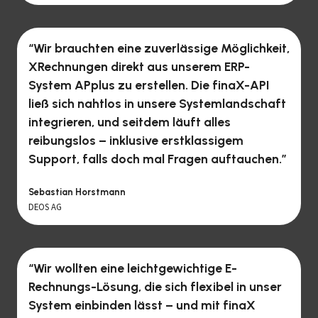
“Wir brauchten eine zuverlässige Möglichkeit,
XRechnungen direkt aus unserem ERP-
System APplus zu erstellen. Die finaX-API
ließ sich nahtlos in unsere Systemlandschaft
integrieren, und seitdem läuft alles
reibungslos – inklusive erstklassigem
Support, falls doch mal Fragen auftauchen.”
Sebastian Horstmann
DEOS AG
“Wir wollten eine leichtgewichtige E-
Rechnungs-Lösung, die sich flexibel in unser
System einbinden lässt – und mit finaX