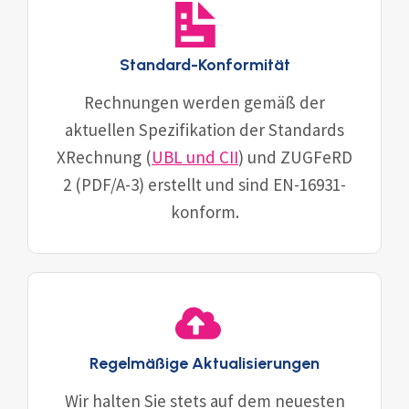
Standard-Konform
ität
Rechnungen werden gemäß der
aktuellen Spezifikation der Standards
XRechnung (
UBL und CII
) und ZUGFeRD
2 (PDF/A-3) erstellt und sind EN-16931-
konform.
Regelmäßige Aktualisierungen
Wir halten Sie stets auf dem neuesten