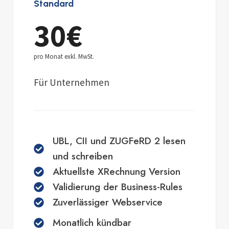
Standard
30€
pro Monat exkl. MwSt.
Für Unternehmen
UBL, CII und ZUGFeRD 2 lesen
und schreiben
Aktuellste XRechnung Version
Validierung der Business-Rules
Zuverlässiger Webservice
Monatlich kündbar