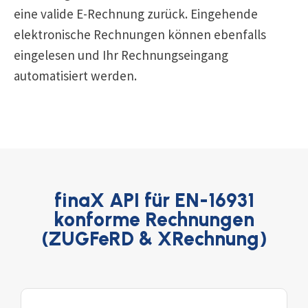
eine valide E-Rechnung zurück. Eingehende
elektronische Rechnungen können ebenfalls
eingelesen und Ihr Rechnungseingang
automatisiert werden.
finaX API für EN-16931
konforme Rechnungen
(ZUGFeRD & XRechnung)