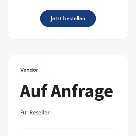
Jetzt bestellen
Vendor
Auf Anfrage
Für Reseller