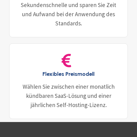
Sekundenschnelle und sparen Sie Zeit
und Aufwand bei der Anwendung des
Standards.
Flexibles Preismodell
Wählen Sie zwischen einer monatlich
kündbaren SaaS-Lösung und einer
jährlichen Self-Hosting-Lizenz.