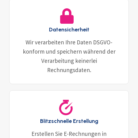
Datensicherheit
Wir verarbeiten Ihre Daten DSGVO-
konform und speichern während der
Verarbeitung keinerlei
Rechnungsdaten.
Blitzschnelle Erstellung
Erstellen Sie E-Rechnungen in